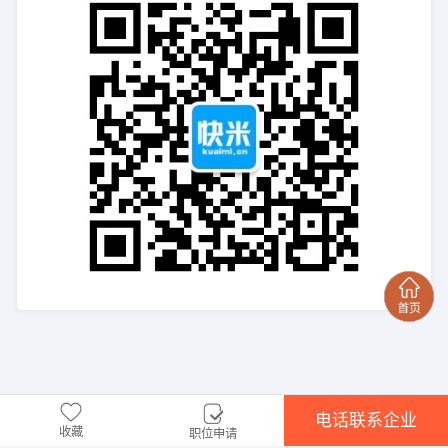
电话联系企业
收藏
职位申请