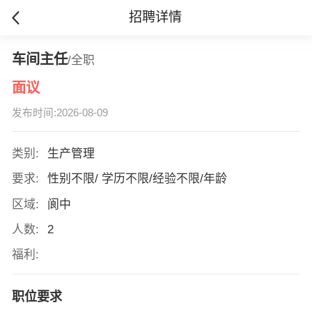
招聘详情
车间主任
/全职
面议
发布时间:2026-08-09
类别:
生产管理
要求:
性别不限/ 学历不限/经验不限/年龄
区域:
阆中
人数:
2
福利:
职位要求