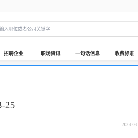
招聘企业
职场资讯
一句话信息
收费标准
-25
2024.03