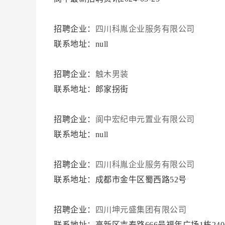
招聘企业：
四川科胤企业服务有限公司
联系地址：null
招聘企业：
触木男装
联系地址：郎家拐街
招聘企业：
阆中宏纪申元置业有限公司
联系地址：null
招聘企业：
四川科胤企业服务有限公司
联系地址：成都市金牛区蜀西路52号
招聘企业：
四川坤元盛集团有限公司
联系地址：高新区吉泰路666号福年广场1栋240