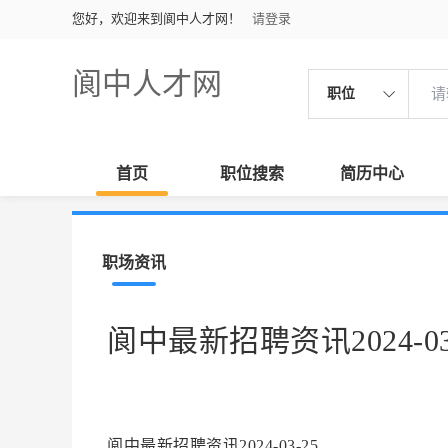
您好，欢迎来到阆中人才网！
请登录
阆中人才网
职位
首页
职位搜索
简历中心
职场资讯
阆中最新招聘资讯2024-03
阆中最新招聘资讯2024-03-25