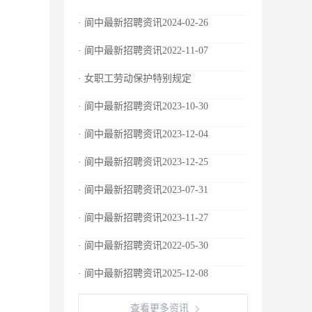
· 阆中最新招聘资讯2024-02-26
· 阆中最新招聘资讯2022-11-07
· 女职工劳动保护特别规定
· 阆中最新招聘资讯2023-10-30
· 阆中最新招聘资讯2023-12-04
· 阆中最新招聘资讯2023-12-25
· 阆中最新招聘资讯2023-07-31
· 阆中最新招聘资讯2023-11-27
· 阆中最新招聘资讯2022-05-30
· 阆中最新招聘资讯2025-12-08
查看更多资讯