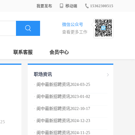
我要发布
移动端
15362300515
微信公众号
查看更多工作
联系客服
会员中心
职场资讯
· 阆中最新招聘资讯2024-03-25
· 阆中最新招聘资讯2023-01-02
· 阆中最新招聘资讯2022-10-17
· 阆中最新招聘资讯2024-12-23
.25
· 阆中最新招聘资讯2024-11-25