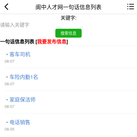
阆中人才网一句话信息列表
关键字:
一句话信息列表 [
我要发布信息
]
客车司机
08-07
车险内勤1名
08-07
家庭保洁师
08-07
电话销售
08-05